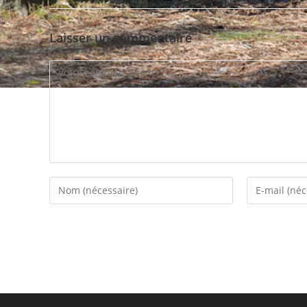
Laisser un commentaire