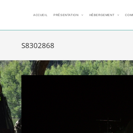
ACCUEIL
PRÉSENTATION
HÉBERGEMENT
COM
S8302868