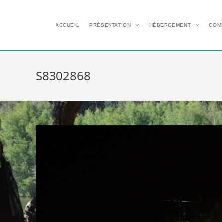
ACCUEIL
PRÉSENTATION
HÉBERGEMENT
COM
S8302868