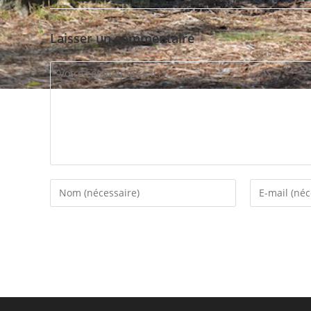
Laisser un commentaire