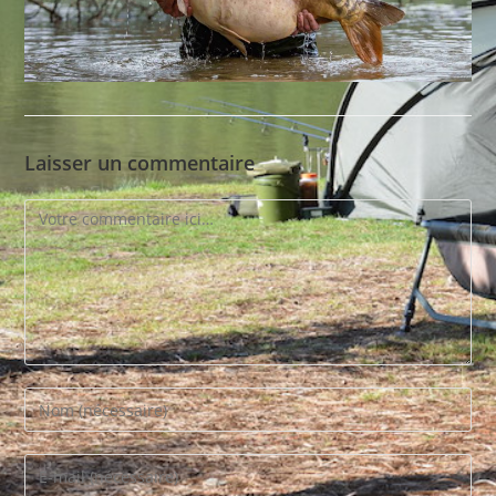
Laisser un commentaire