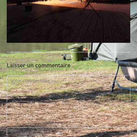
Laisser un commentaire