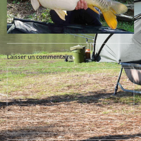
Laisser un commentaire