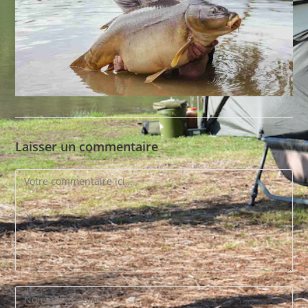
Laisser un commentaire