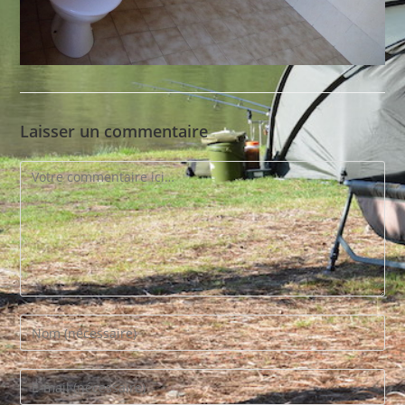
Laisser un commentaire