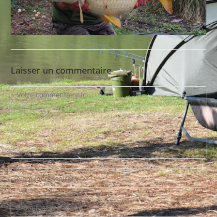
Laisser un commentaire