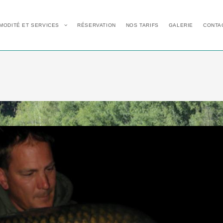
MODITÉ ET SERVICES
RÉSERVATION
NOS TARIFS
GALERIE
CONTA