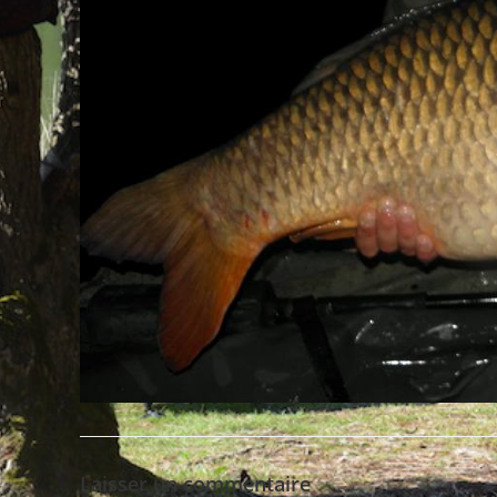
Laisser un commentaire