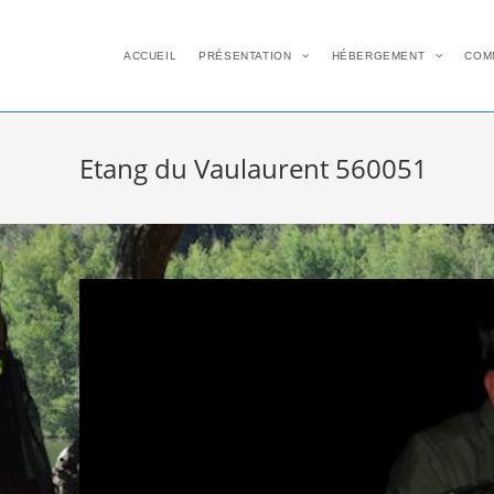
ACCUEIL
PRÉSENTATION
HÉBERGEMENT
COM
Etang du Vaulaurent 560051