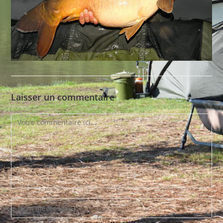
Laisser un commentaire