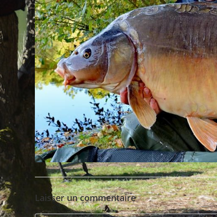
Laisser un commentaire