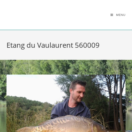
MENU
Etang du Vaulaurent 560009