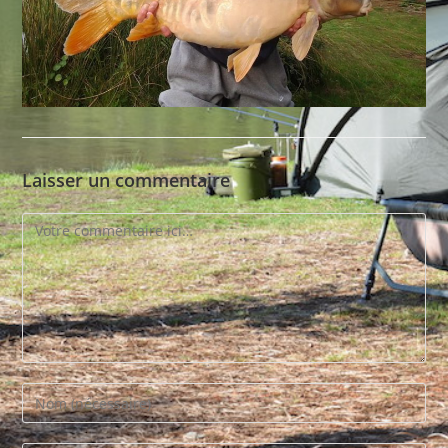
Laisser un commentaire