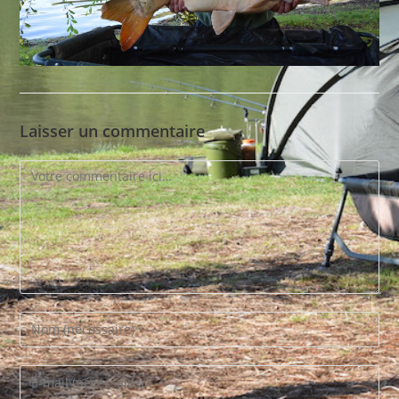
Laisser un commentaire