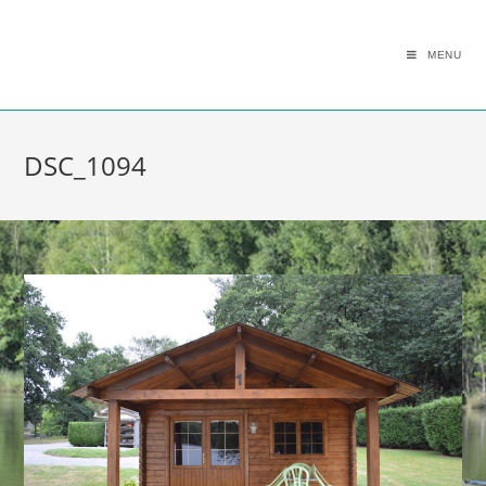
MENU
DSC_1094