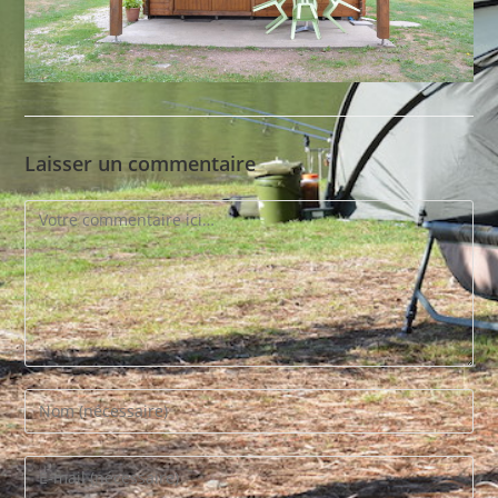
Laisser un commentaire