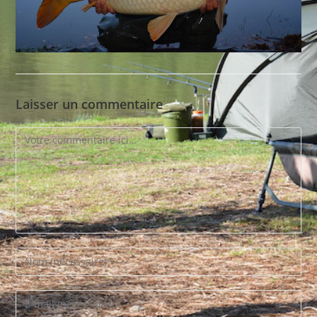
Laisser un commentaire