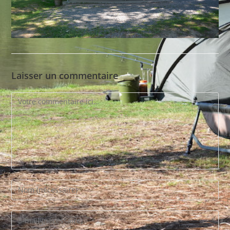
Laisser un commentaire