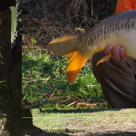
Laisser un commentaire