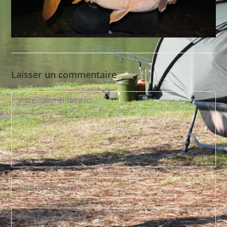
Laisser un commentaire