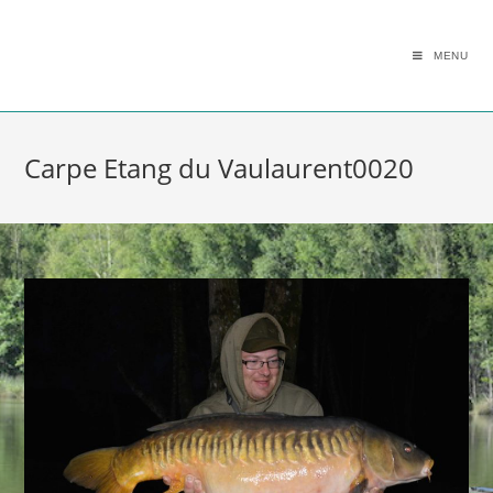
MENU
Carpe Etang du Vaulaurent0020