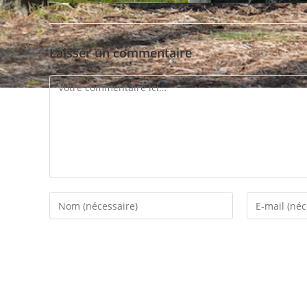
Laisser un commentaire